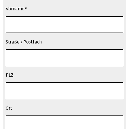
Vorname
*
Straße / Postfach
PLZ
Ort