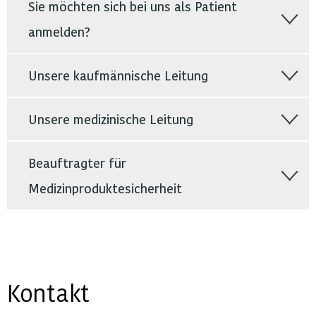
Sie möchten sich bei uns als Patient
anmelden?
Unsere kaufmännische Leitung
Unsere medizinische Leitung
Beauftragter für
Medizinproduktesicherheit
Kontakt