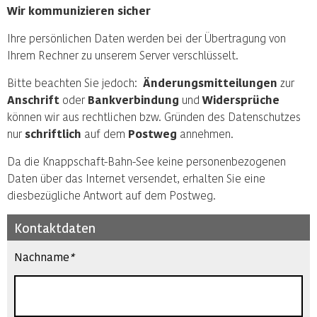
Wir kommunizieren sicher
Ihre persönlichen Daten werden bei der Übertragung von
Ihrem Rechner zu unserem Server verschlüsselt.
Bitte beachten Sie jedoch:
Änderungsmitteilungen
zur
Anschrift
oder
Bankverbindung
und
Widersprüche
können wir aus rechtlichen bzw. Gründen des Datenschutzes
nur
schriftlich
auf dem
Postweg
annehmen.
Da die Knappschaft-Bahn-See keine personenbezogenen
Daten über das Internet versendet, erhalten Sie eine
diesbezügliche Antwort auf dem Postweg.
Kontaktdaten
Nachname
*