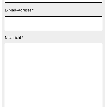
E-Mail-Adresse
*
Nachricht
*