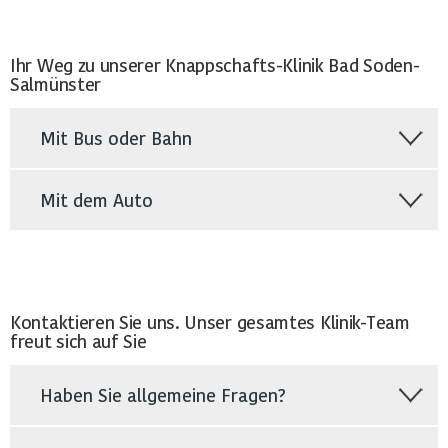
Ihr Weg zu unserer Knappschafts-Klinik Bad Soden-
Salmünster
Mit Bus oder Bahn
Mit dem Auto
Kontaktieren Sie uns. Unser gesamtes Klinik-Team
freut sich auf Sie
Haben Sie allgemeine Fragen?